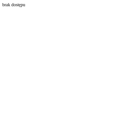
brak dostępu