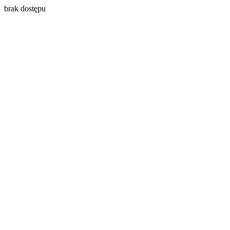
brak dostępu