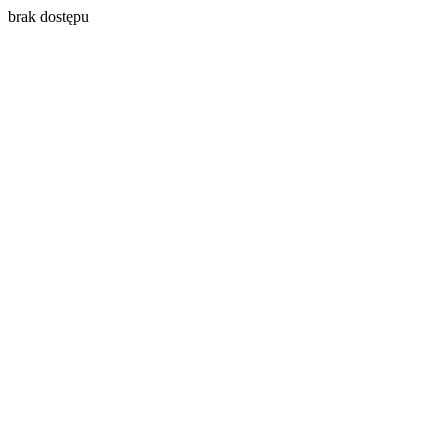
brak dostępu