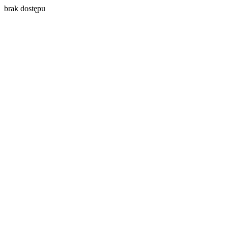
brak dostępu