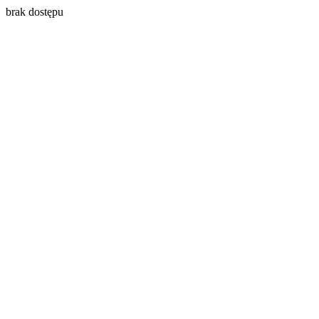
brak dostępu