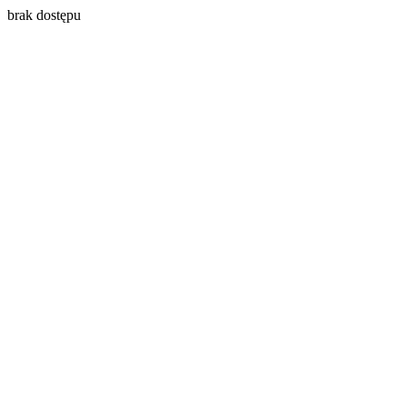
brak dostępu