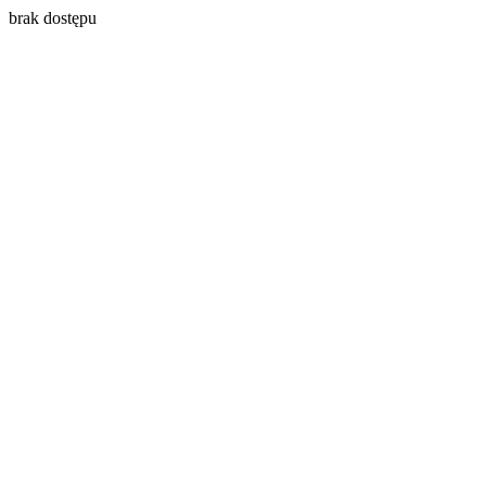
brak dostępu