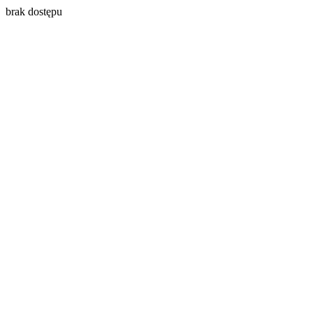
brak dostępu