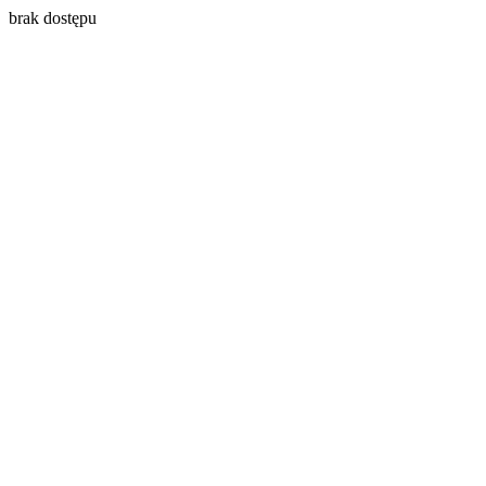
brak dostępu