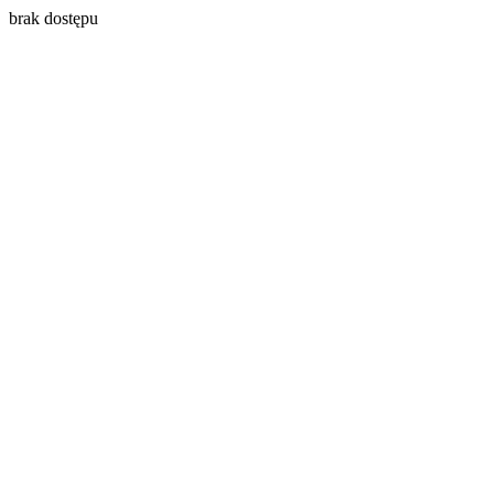
brak dostępu