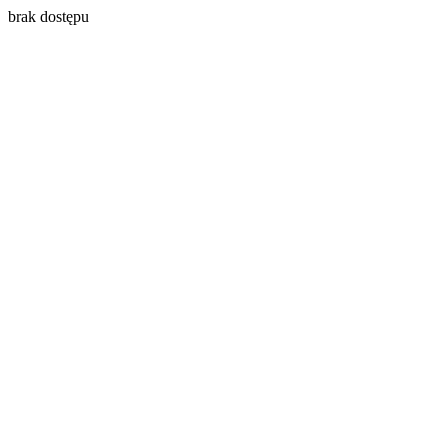
brak dostępu