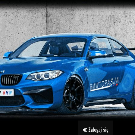
Zaloguj się