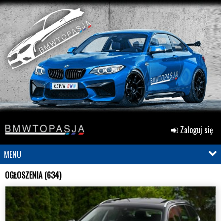
Zaloguj się
MENU
OGŁOSZENIA (634)