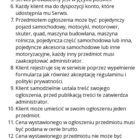
Każdy klient ma do dyspozycji konto, które
udostępnia mu Serwis.
Przedmiotem ogłoszenia może być: pojedynczy
pojazd samochodowy, motocykl, motorower,
skuter, quad, maszyna budowlana, maszyna
rolnicza, pojedyncza część samochodowa lub inna,
pojedyncze akcesoria samochodowe lub inne
motoryzacyjne, każdy inny przedmiot musi
zaakceptować administrator.
Klient rejestruje się w serwisie poprzez wypełnienie
formularza jak również akceptację regulaminu i
polityki prywatności.
Klient samodzielnie ustala treść swojego
ogłoszenia, przed publikacją treści te zatwierdza
administrator.
Klient może umieścić w swoim ogłoszeniu jeden
przedmiot.
Cena wystawionego w ogłoszeniu przedmiotu musi
być podana w cenie brutto.
Cena wystawionego przedmiotu nie może być