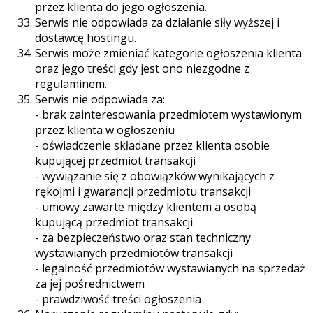
przez klienta do jego ogłoszenia.
Serwis nie odpowiada za działanie siły wyższej i
dostawcę hostingu.
Serwis może zmieniać kategorie ogłoszenia klienta
oraz jego treści gdy jest ono niezgodne z
regulaminem.
Serwis nie odpowiada za:
- brak zainteresowania przedmiotem wystawionym
przez klienta w ogłoszeniu
- oświadczenie składane przez klienta osobie
kupującej przedmiot transakcji
- wywiązanie się z obowiązków wynikających z
rękojmi i gwarancji przedmiotu transakcji
- umowy zawarte między klientem a osobą
kupującą przedmiot transakcji
- za bezpieczeństwo oraz stan techniczny
wystawianych przedmiotów transakcji
- legalność przedmiotów wystawianych na sprzedaż
za jej pośrednictwem
- prawdziwość treści ogłoszenia