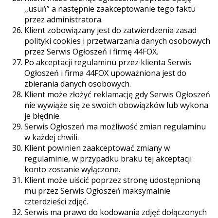
,,usuń” a następnie zaakceptowanie tego faktu
przez administratora.
Klient zobowiązany jest do zatwierdzenia zasad
polityki cookies i przetwarzania danych osobowych
przez Serwis Ogłoszeń i firmę 44FOX.
Po akceptacji regulaminu przez klienta Serwis
Ogłoszeń i firma 44FOX upoważniona jest do
zbierania danych osobowych.
Klient może złożyć reklamację gdy Serwis Ogłoszeń
nie wywiąże się ze swoich obowiązków lub wykona
je błędnie.
Serwis Ogłoszeń ma możliwość zmian regulaminu
w każdej chwili.
Klient powinien zaakceptować zmiany w
regulaminie, w przypadku braku tej akceptacji
konto zostanie wyłączone.
Klient może uiścić poprzez stronę udostępnioną
mu przez Serwis Ogłoszeń maksymalnie
czterdzieści zdjęć.
Serwis ma prawo do kodowania zdjęć dołączonych